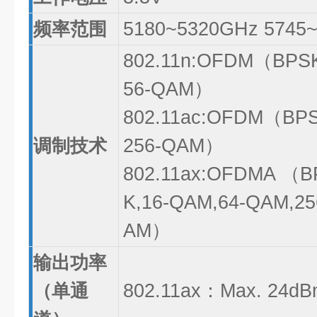
频率范围
5180~5320GHz 5745
802.11n:OFDM（BPSK
56-QAM）
802.11ac:OFDM（BPS
调
制
技术
256-QAM）
802.11ax:OFDMA （
K,16-QAM,64-QAM,25
AM）
输出功率
（单通
802.11ax：Max. 24dB