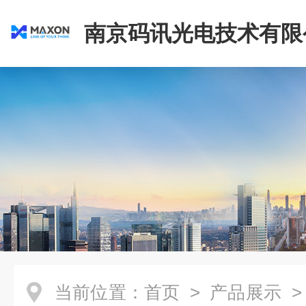
南京码讯光电技术有限
当前位置：
首页
>
产品展示