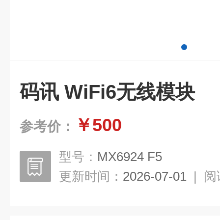
码讯 WiFi6无线模块
￥500
参考价：
型号：
MX6924 F5
更新时间：
2026-07-01
|
阅