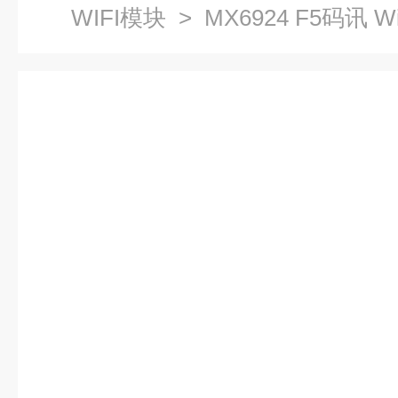
WIFI模块
> MX6924 F5码讯 