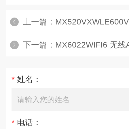
上一篇：
MX520VXWLE60
下一篇：
MX6022WIFI6 无
*
姓名：
*
电话：