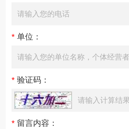
*
单位：
*
验证码：
*
留言内容：