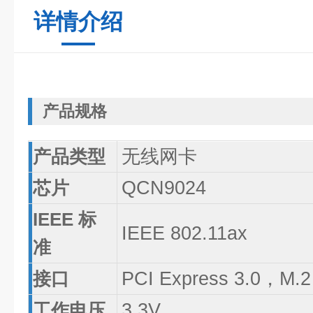
详情介绍
产品规格
产品类型
无线网卡
芯片
QCN9024
IEEE 标
IEEE 802.11ax
准
接口
PCI Express 3.0，M.2
工作电压
3.3V