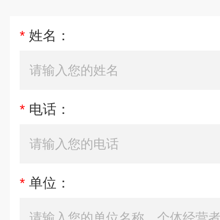
*
姓名：
*
电话：
*
单位：