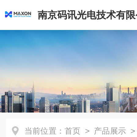
南京码讯光电技术有限
当前位置：
首页
>
产品展示