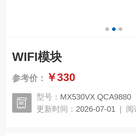
WIFI模块
￥330
参考价：
型号：
MX530VX QCA9880
更新时间：
2026-07-01
|
阅