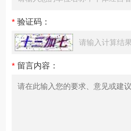
*
验证码：
*
留言内容：