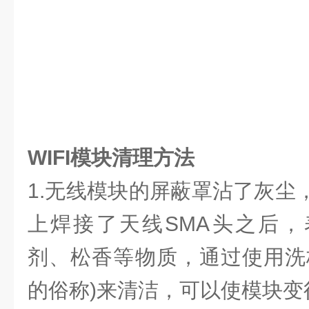
WIFI模块
清理方法
1.无线模块的屏蔽罩沾了灰尘
上焊接了天线SMA头之后
剂、松香等物质，通过使用洗
的俗称)来清洁，可以使模块变