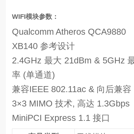
WIFI模块
参数：
Qualcomm Atheros QCA9880
XB140 参考设计
2.4GHz 最大 21dBm & 5GH
率 (单通道)
兼容IEEE 802.11ac & 向后兼容 80
3×3 MIMO 技术, 高达 1.3Gbps
MiniPCI Express 1.1 接口