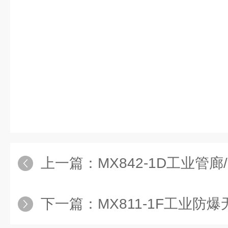
上一篇：
MX842-1D工业管廊/油田5G防
下一篇：
MX811-1F工业防爆